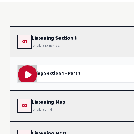
Listening Section 1
01
লিসেনিং সেকশন ১
Listening Section 1 - Part 1
Listening Map
02
লিসেনিং ম্যাপ
Listening MCQ