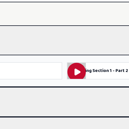
Listening Section 1 - Part 2