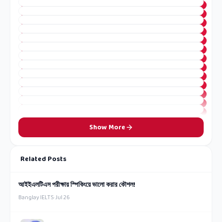
Show More
Related Posts
আইইএলটিএস পরীক্ষায় স্পিকিংয়ে ভালো করার কৌশল!
Banglay IELTS
·
Jul 26