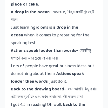
piece of cake
.
A drop in the ocean
–
অনেক
বড়
কিছুর
একটি
খুব
ছোট
অংশ।
Just learning idioms is
a drop in the
ocean
when it comes to preparing for the
speaking test.
Actions speak louder than words
–
কোনকিছু
সম্পর্কে
কথা
বলার
চেয়ে
তা
করা
ভাল।
Lots of people have great business ideas but
do nothing about them.
Actions speak
louder than words
, just do it.
Back to the drawing board
–
যখন আপনি কিছু করার
চেষ্টা করে ব্যর্থ হন এবং তখন আবার তা চেষ্টা করতে হবে।
I got 4.5 in reading! Oh well,
back to the