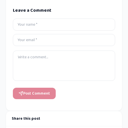
Leave a Comment
Post Comment
Share this post