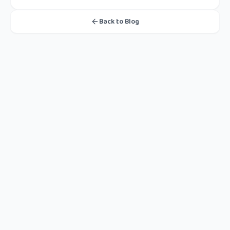
Back to Blog