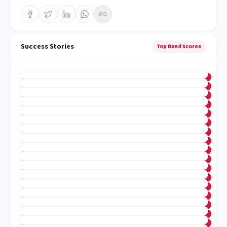
Success Stories
Top Band Scores